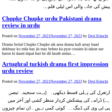
پیش کی جانے والی اس ٹیلی فلم…
Chupke Chupke urdu Pakistani drama
review in urdu
Posted on
November 27, 2021
November 27, 2023
by
Desi Kimchi
Drama Serial Chupke Chupke aik aesa drama kafi arsay baad
dekhnay ko mila hay jis may behno ka pyar cousins ki takrar aur
baron ki daant dapat bari he dil faraib andaz…
Artughral turkish drama first impression
urdu review
Posted on
November 27, 2021
November 27, 2023
by
Desi Kimchi
ارتغرل کی پہلی قسط دیکھی۔ (بہت سنجیدہ تبصرہ
ہے) ڈرامے کی پیشکش کردار منظر کشی اور آخر میں
پی ٹی وی کی ڈبنگ۔۔ کوئی کمی نہیں ۔ان تمام چیزوں